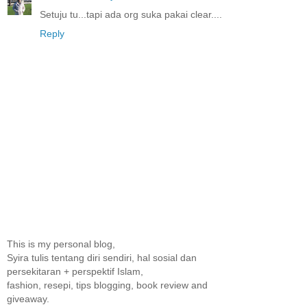
Setuju tu...tapi ada org suka pakai clear....
Reply
This is my personal blog,
Syira tulis tentang diri sendiri, hal sosial dan
persekitaran + perspektif Islam,
fashion, resepi, tips blogging, book review and
giveaway.