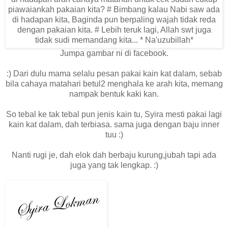
Jumpa gambar ni di facebook.
:) Dari dulu mama selalu pesan pakai kain kat dalam, sebab
bila cahaya matahari betul2 menghala ke arah kita, memang
nampak bentuk kaki kan.
So tebal ke tak tebal pun jenis kain tu, Syira mesti pakai lagi
kain kat dalam, dah terbiasa. sama juga dengan baju inner
tuu :)
Nanti rugi je, dah elok dah berbaju kurung,jubah tapi ada
juga yang tak lengkap. :)