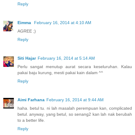
Reply
Eimma
February 16, 2014 at 4:10 AM
AGREE ;)
Reply
Siti Hajar
February 16, 2014 at 5:14 AM
Perlu sangat menutup aurat secara keseluruhan. Kalau
pakai baju kurung, mesti pakai kain dalam ^^
Reply
Aimi Farhana
February 16, 2014 at 9:44 AM
haha. betul tu. ni lah masalah perempuan kan, complicated
betul. anyway, yang betul, so senang2 kan lah nak berubah
to a better life.
Reply