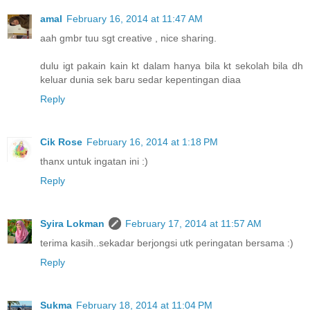
amal
February 16, 2014 at 11:47 AM
aah gmbr tuu sgt creative , nice sharing.
dulu igt pakain kain kt dalam hanya bila kt sekolah bila dh
keluar dunia sek baru sedar kepentingan diaa
Reply
Cik Rose
February 16, 2014 at 1:18 PM
thanx untuk ingatan ini :)
Reply
Syira Lokman
February 17, 2014 at 11:57 AM
terima kasih..sekadar berjongsi utk peringatan bersama :)
Reply
Sukma
February 18, 2014 at 11:04 PM